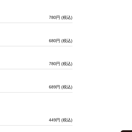
780円
(税込)
680円
(税込)
780円
(税込)
689円
(税込)
449円
(税込)