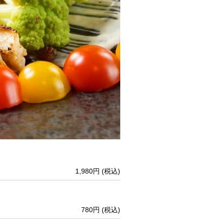
1,980円
(税込)
780円
(税込)