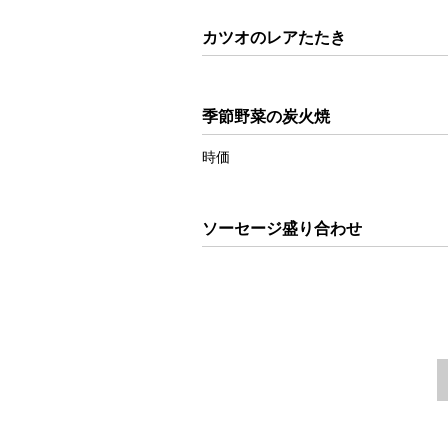
カツオのレアたたき
季節野菜の炭火焼
時価
ソーセージ盛り合わせ