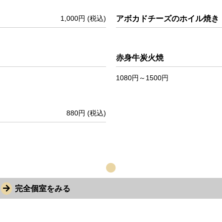
1,000円
(税込)
アボカドチーズのホイル焼き
赤身牛炭火焼
1080円～1500円
880円
(税込)
完全個室をみる