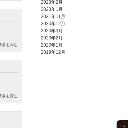
2023年2月
2023年1月
2021年11月
2020年12月
2020年3月
2020年2月
続きを読む
2020年1月
2019年12月
続きを読む
ご