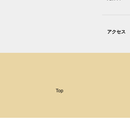
アクセス
Top