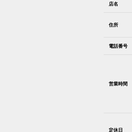
店名
住所
電話番号
営業時間
定休日