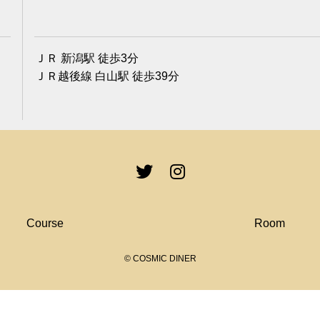
ＪＲ 新潟駅 徒歩3分
ＪＲ越後線 白山駅 徒歩39分
Course
Room
© COSMIC DINER