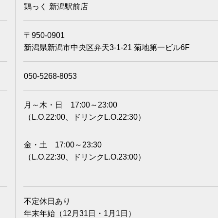
鶏っく 新潟駅前店
〒950-0901
新潟県新潟市中央区弁天3-1-21 菊地第一ビル6F
050-5268-8053
月～木・日 17:00～23:00
（L.O.22:00、ドリンクL.O.22:30）
金・土 17:00～23:30
（L.O.22:30、ドリンクL.O.23:00）
不定休日あり
年末年始（12月31日・1月1日）