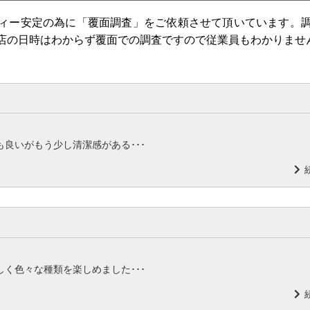
ィー安定の為に「覆面調査」をご依頼させて頂いています。
店の日時はわからず覆面での調査ですので従業員もわかりませ
良いがもう少し清潔感がある･･･
く色々な種類を楽しめました･･･