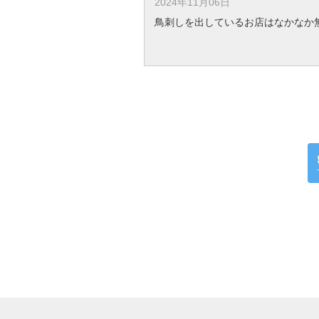
2024年11月06日
鳥刺しを出しているお店はなかなか