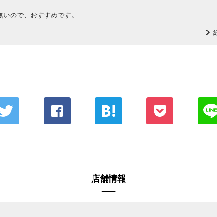
無いので、おすすめです。
店舗情報