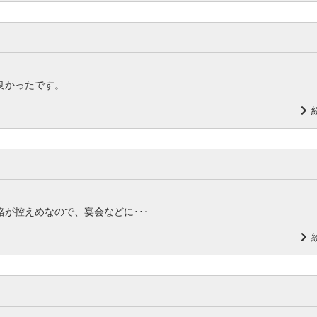
良かったです。
が控えめなので、宴会などに･･･