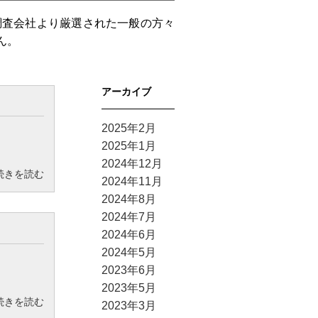
調査会社より厳選された一般の方々
ん。
アーカイブ
2025年2月
2025年1月
2024年12月
続きを読む
2024年11月
2024年8月
2024年7月
2024年6月
2024年5月
2023年6月
2023年5月
続きを読む
2023年3月