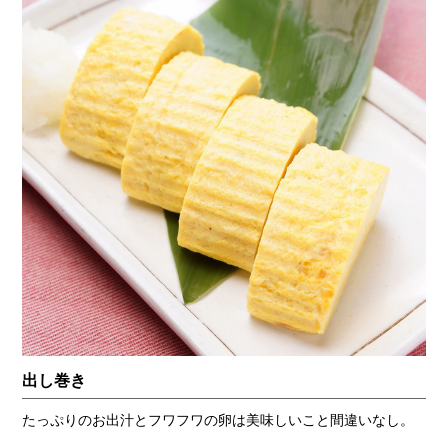
出し巻き
たっぷりのお出汁とフワフワの卵は美味しいこと間違いなし。