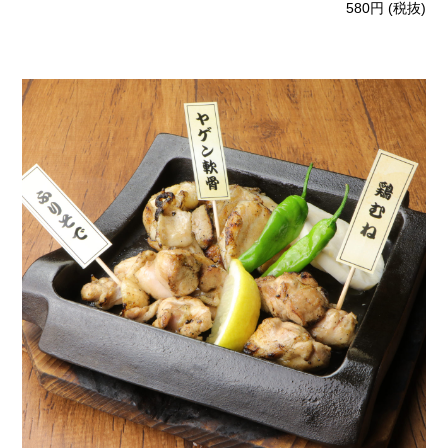
580円
(税抜)