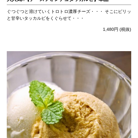
ぐつぐつと溶けていくトロトロ濃厚チーズ・・・ そこにピリッ
と甘辛いタッカルビをくぐらせて・・・
1,480円
(税抜)