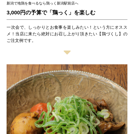
新潟で地鶏を食べるなら鶏っく新潟駅前店へ
3,000円の予算で「鶏っく」を楽しむ
一次会で、しっかりとお食事を楽しみたい！という方にオスス
メ！当店に来たら絶対にお召し上がり頂きたい【鶏づくし】の
ご注文例です。