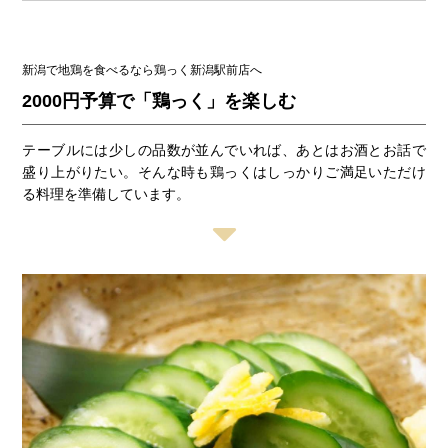
新潟で地鶏を食べるなら鶏っく新潟駅前店へ
2000円予算で「鶏っく」を楽しむ
テーブルには少しの品数が並んでいれば、あとはお酒とお話で
盛り上がりたい。そんな時も鶏っくはしっかりご満足いただけ
る料理を準備しています。