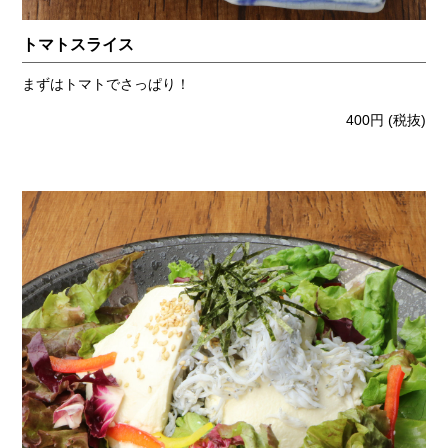
トマトスライス
まずはトマトでさっぱり！
400円
(税抜)