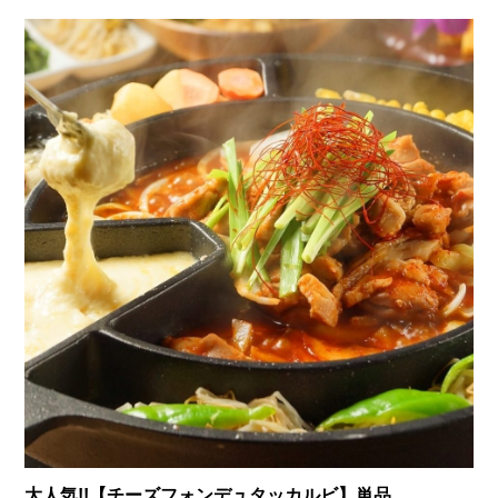
大人気!!【チーズフォンデュタッカルビ】単品