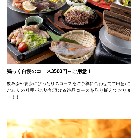
鶏っく自慢のコース3500円～ご用意！
飲み会や宴会にぴったりのコースをご予算に合わせてご用意♪こ
だわりの料理がご堪能頂ける絶品コースを取り揃えておりま
す！！