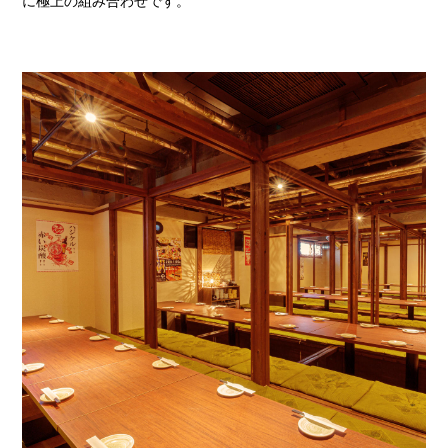
に極上の組み合わせです。