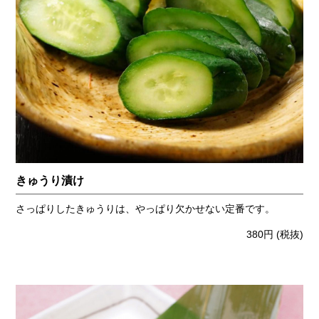
きゅうり漬け
さっぱりしたきゅうりは、やっぱり欠かせない定番です。
380円
(税抜)