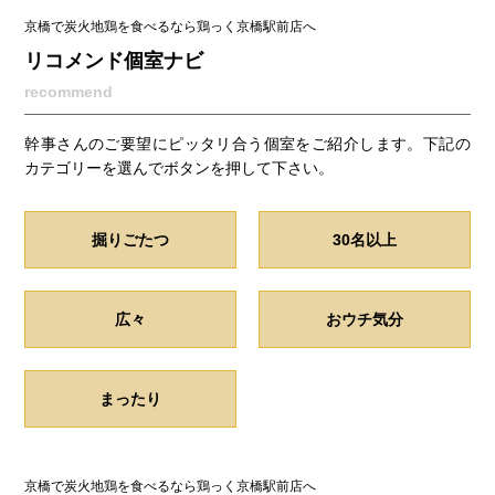
京橋で炭火地鶏を食べるなら鶏っく京橋駅前店へ
リコメンド個室ナビ
recommend
幹事さんのご要望にピッタリ合う個室をご紹介します。下記の
カテゴリーを選んでボタンを押して下さい。
掘りごたつ
30名以上
広々
おウチ気分
まったり
京橋で炭火地鶏を食べるなら鶏っく京橋駅前店へ