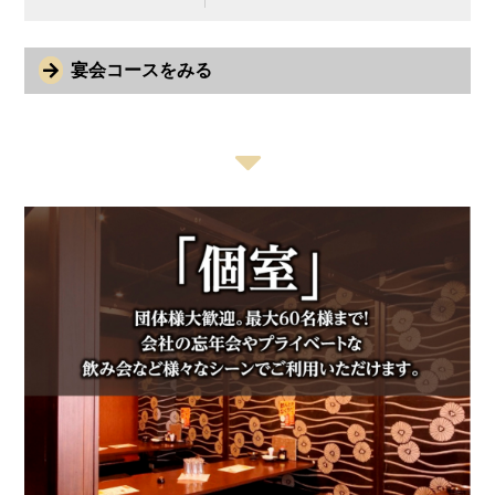
宴会コースをみる