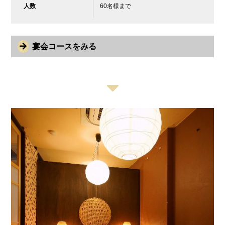
人数
60名様まで
宴会コースをみる