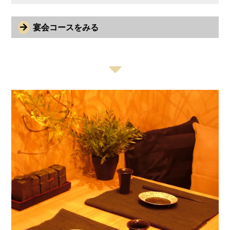
宴会コースをみる