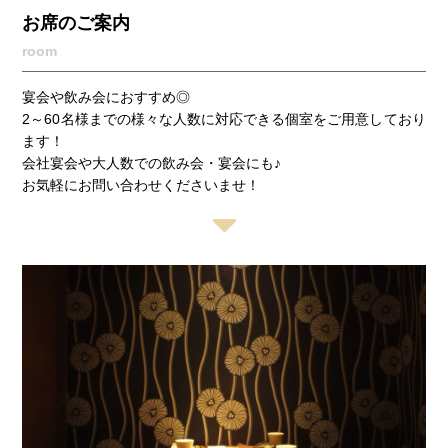
お席のご案内
room
宴会や飲み会におすすめ◎
2～60名様までの様々な人数に対応できる個室をご用意しており
ます！
会社宴会や大人数での飲み会・宴会にも♪
お気軽にお問い合わせくださいませ！