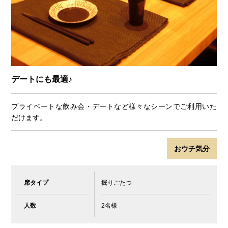
デートにも最適♪
プライベートな飲み会・デートなど様々なシーンでご利用いた
だけます。
おウチ気分
席タイプ
掘りごたつ
人数
2名様