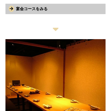
宴会コースをみる