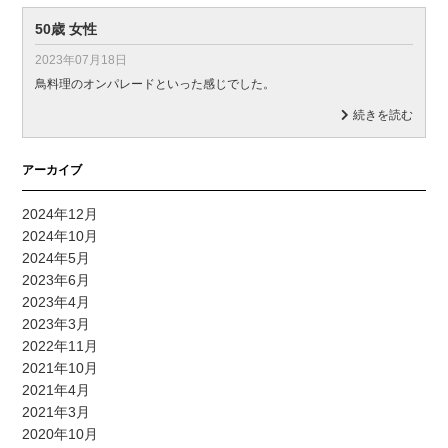
50歳 女性
2023年07月18日
鳥料理のオンパレードといった感じでした。
続きを読む
アーカイブ
2024年12月
2024年10月
2024年5月
2023年6月
2023年4月
2023年3月
2022年11月
2021年10月
2021年4月
2021年3月
2020年10月