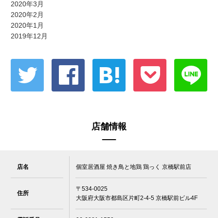
2020年3月
2020年2月
2020年1月
2019年12月
店舗情報
店名
個室居酒屋 焼き鳥と地鶏 鶏っく 京橋駅前店
〒534-0025
住所
大阪府大阪市都島区片町2-4-5 京橋駅前ビル4F